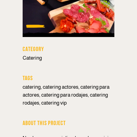
CATEGORY
Catering
TAGS
catering, catering actores, catering para
actores, catering para rodajes, catering
rodajes, catering vip
ABOUT THIS PROJECT