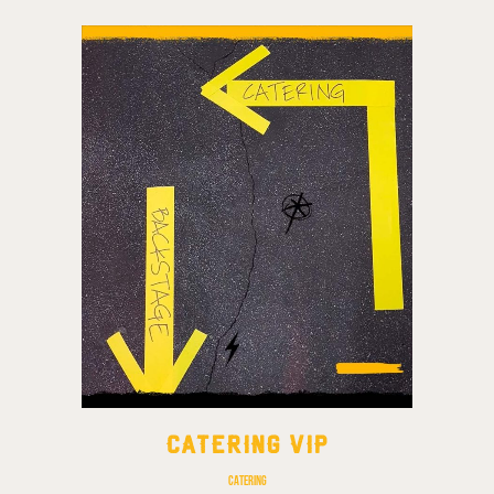
CATERING VIP
Catering