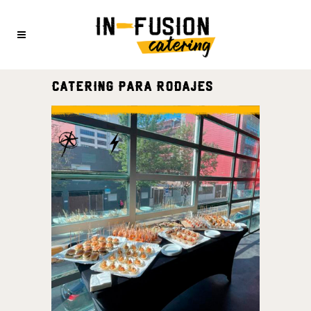
CATERING PARA RODAJES