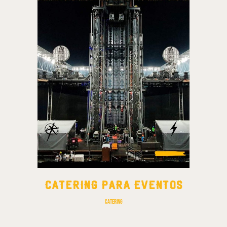
CATERING PARA EVENTOS
Catering