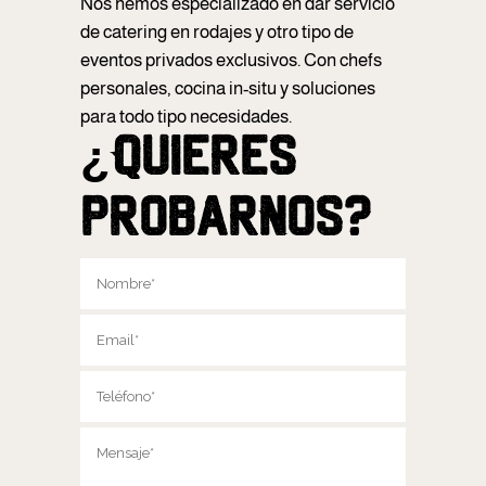
Nos hemos especializado en dar servicio
de catering en rodajes y otro tipo de
eventos privados exclusivos. Con chefs
personales, cocina in-situ y soluciones
para todo tipo necesidades.
¿Quieres
probarnos?