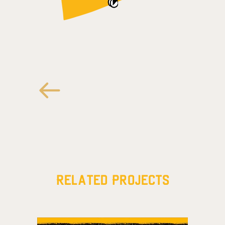
Related Projects