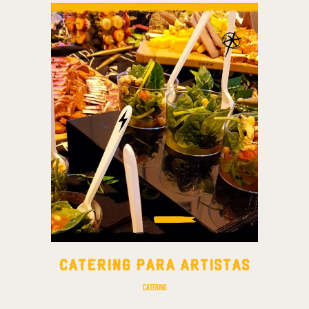
CATERING PARA ARTISTAS
Catering