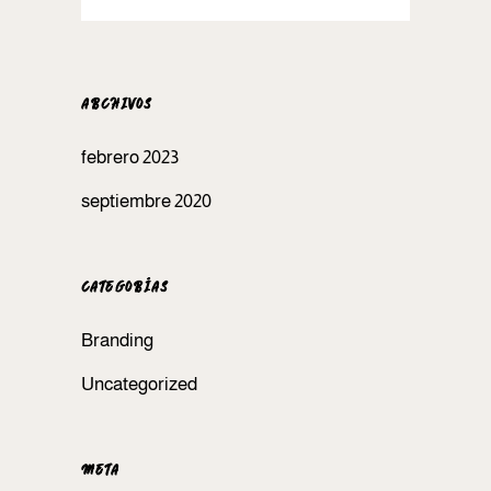
ARCHIVOS
febrero 2023
septiembre 2020
CATEGORÍAS
Branding
Uncategorized
META