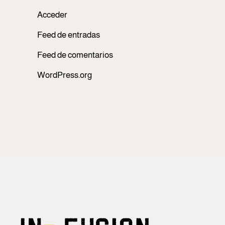
Acceder
Feed de entradas
Feed de comentarios
WordPress.org