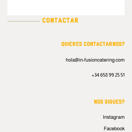
QUIERES CONTACTARNOS?
hola@in-fusioncatering.com
+34 658 99 25 51
NOS SIGUES?
Instagram
Facebook